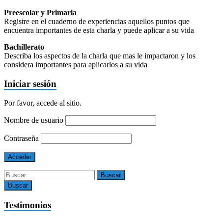
Preescolar y Primaria
Registre en el cuaderno de experiencias aquellos puntos que
encuentra importantes de esta charla y puede aplicar a su vida
Bachillerato
Describa los aspectos de la charla que mas le impactaron y los
considera importantes para aplicarlos a su vida
Iniciar sesión
Por favor, accede al sitio.
Nombre de usuario
Contraseña
Buscar
Testimonios